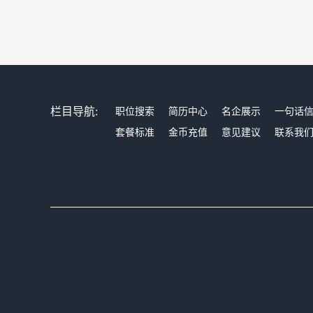
栏目导航:
职位搜索
简历中心
名企展示
一句话
套餐标准
金币充值
意见建议
联系我