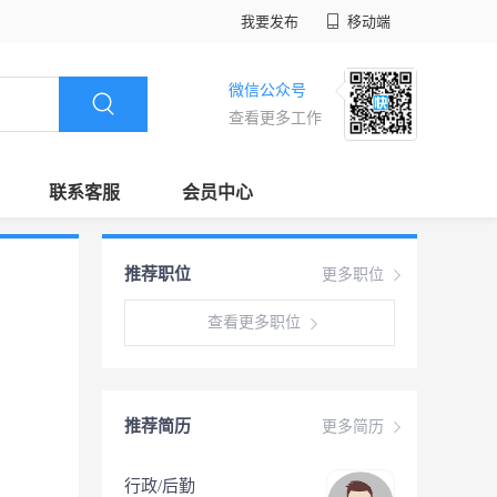
我要发布
移动端
微信公众号
查看更多工作
联系客服
会员中心
推荐职位
更多职位
查看更多职位
推荐简历
更多简历
行政/后勤