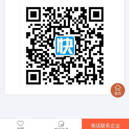
电话联系企业