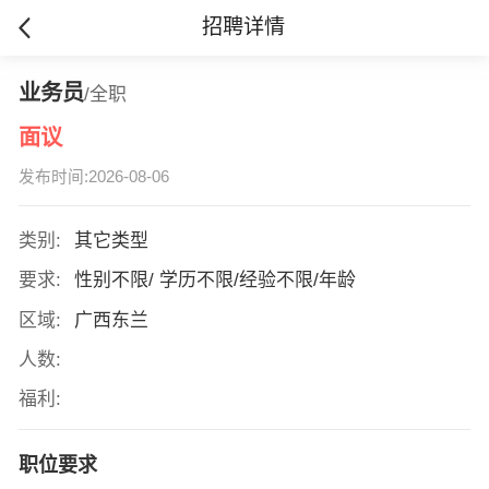
招聘详情
业务员
/全职
面议
发布时间:2026-08-06
类别:
其它类型
要求:
性别不限/ 学历不限/经验不限/年龄
区域:
广西东兰
人数:
福利:
职位要求