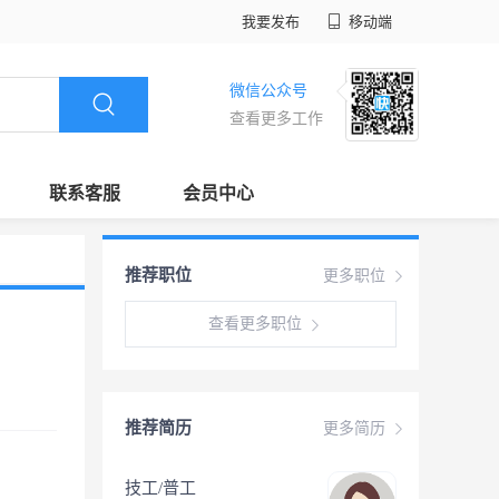
我要发布
移动端
微信公众号
查看更多工作
联系客服
会员中心
推荐职位
更多职位
查看更多职位
推荐简历
更多简历
技工/普工