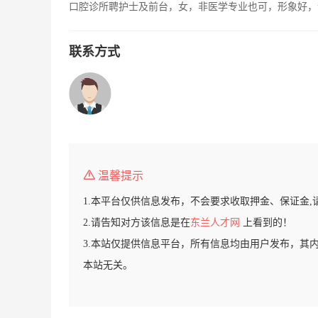
口腔诊所聘护士及前台，女，非医学专业也可，形象好，
联系方式
温馨提示
1.本平台仅供信息发布，不会要求收取押金、保证金,
2.请告知对方该信息是在
东兰人才网
上看到的！
3.本站仅提供信息平台，所有信息均由用户发布，其
本站无关。