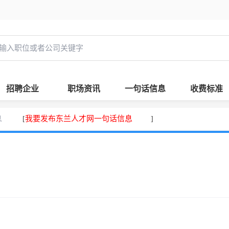
招聘企业
职场资讯
一句话信息
收费标准
息
我要发布东兰人才网一句话信息
[
]